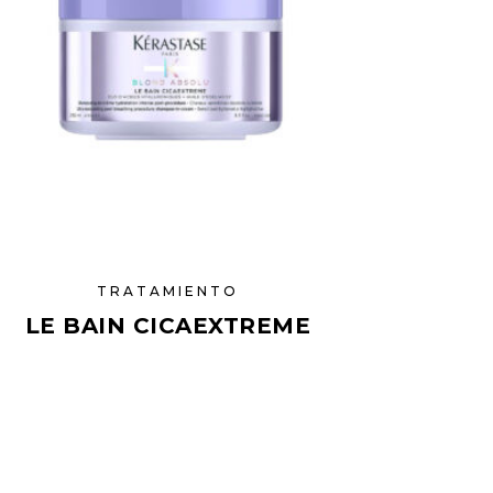
TRATAMIENTO
LE BAIN CICAEXTREME