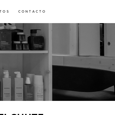
TOS
CONTACTO