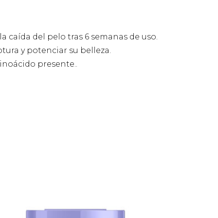
la caída del pelo tras 6 semanas de uso.
tura y potenciar su belleza.
minoácido presente..