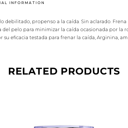
NAL INFORMATION
o debilitado, propenso a la caída. Sin aclarado. Frena 
 del pelo para minimizar la caída ocasionada por la ro
su eficacia testada para frenar la caída, Arginina, a
RELATED PRODUCTS