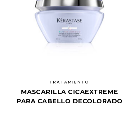
TRATAMIENTO
MASCARILLA CICAEXTREME
PARA CABELLO DECOLORADO