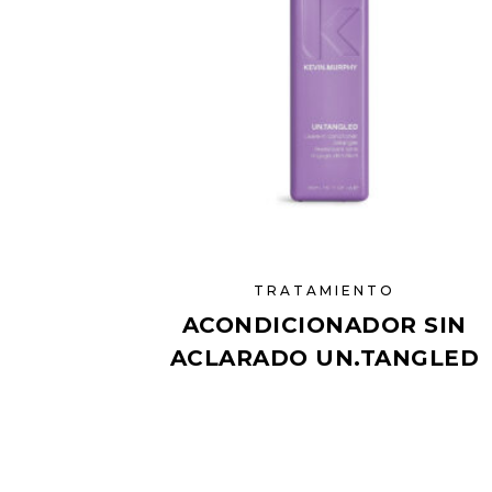
TRATAMIENTO
ACONDICIONADOR SIN
ACLARADO UN.TANGLED