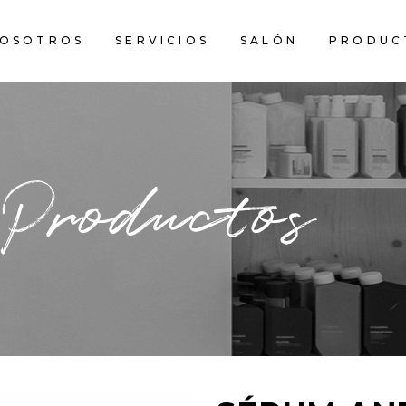
NOSOTROS
SERVICIOS
SALÓN
PRODUC
 Productos