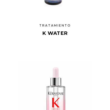
TRATAMIENTO
K WATER