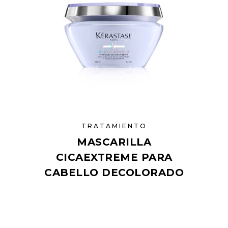
TRATAMIENTO
MASCARILLA
CICAEXTREME PARA
CABELLO DECOLORADO