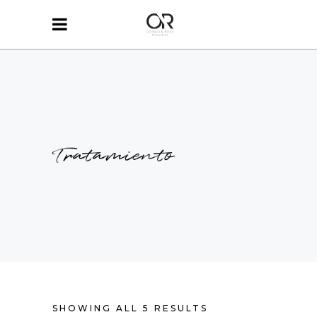
Tratamiento
SHOWING ALL 5 RESULTS