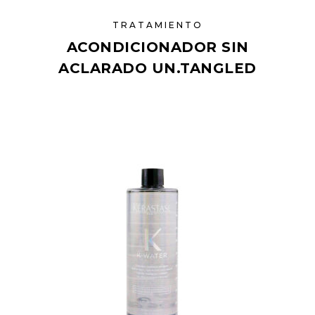
TRATAMIENTO
ACONDICIONADOR SIN
ACLARADO UN.TANGLED