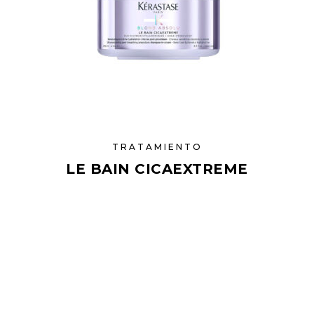
TRATAMIENTO
LE BAIN CICAEXTREME