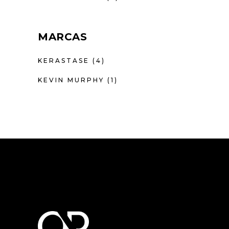
MARCAS
KERASTASE
(4)
KEVIN MURPHY
(1)