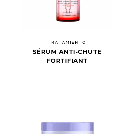
TRATAMIENTO
SÉRUM ANTI-CHUTE
FORTIFIANT