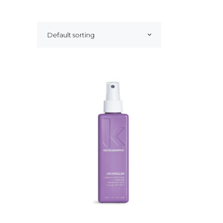
Default sorting