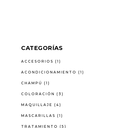
CATEGORÍAS
ACCESORIOS
(1)
ACONDICIONAMIENTO
(1)
CHAMPÚ
(1)
COLORACIÓN
(3)
MAQUILLAJE
(4)
MASCARILLAS
(1)
TRATAMIENTO
(5)