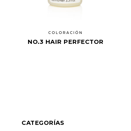
COLORACIÓN
NO.3 HAIR PERFECTOR
CATEGORÍAS