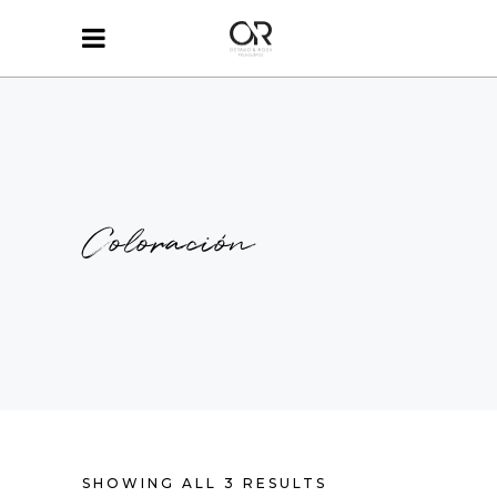
Coloración
SHOWING ALL 3 RESULTS