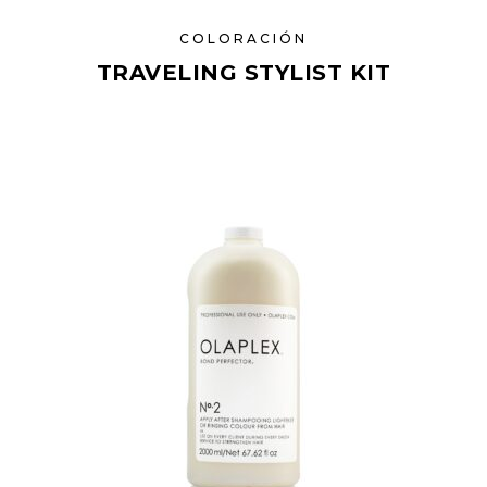
COLORACIÓN
TRAVELING STYLIST KIT