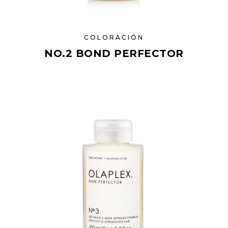
COLORACIÓN
NO.2 BOND PERFECTOR