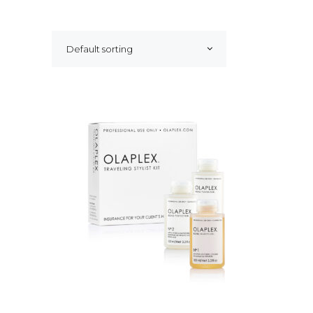
Default sorting