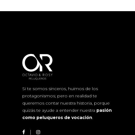
Si te somos sinceros, huimos de los
protagonismos; pero en realidad te
queremos contar nuestra historia, porque
quizás te ayude a entender nuestra
pasión
como peluqueros de vocación
.