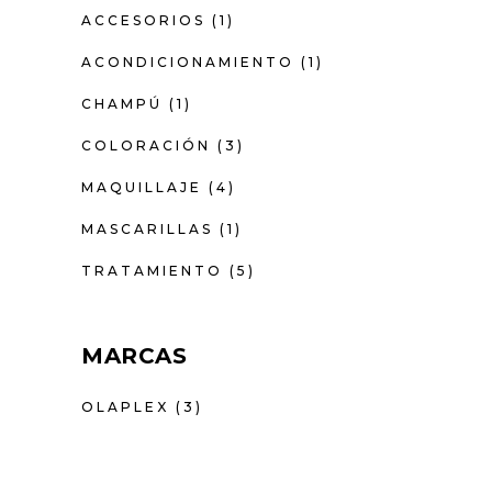
ACCESORIOS
(1)
ACONDICIONAMIENTO
(1)
CHAMPÚ
(1)
COLORACIÓN
(3)
MAQUILLAJE
(4)
MASCARILLAS
(1)
TRATAMIENTO
(5)
MARCAS
OLAPLEX
(3)